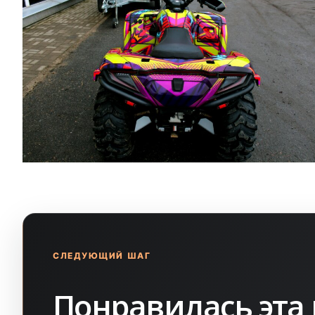
СЛЕДУЮЩИЙ ШАГ
Понравилась эта 