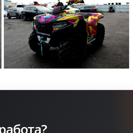
работа?