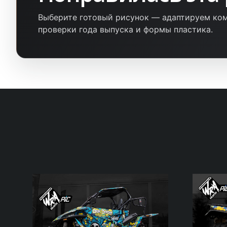
Выберите готовый рисунок — адаптируем ком
проверки года выпуска и формы пластика.