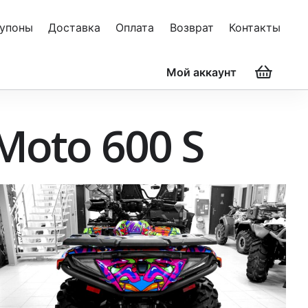
упоны
Доставка
Оплата
Возврат
Контакты
Мой аккаунт
oto 600 S