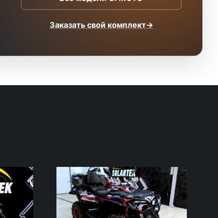
Заказать свой комплект
→