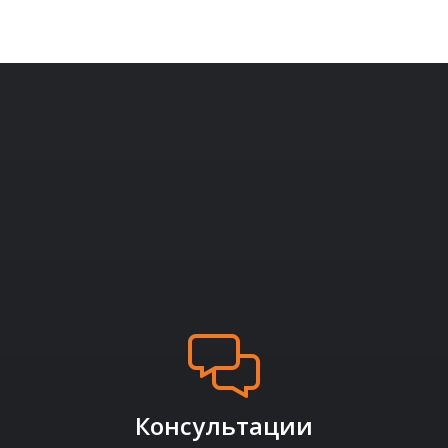
Консультации