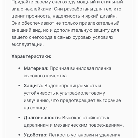
Придайте своему снегоходу мощный и стильный
вид с наклейками! Они разработаны для тех, кто
ценит прочность, надежность и яркий дизайн.
Они обеспечивают не только привлекательный
внешний вид, но и дополнительную защиту для
вашего снегохода в самых суровых условиях
эксплуатации.
Характеристики:
Материал:
Прочная виниловая пленка
высокого качества.
Защита:
Водонепроницаемость и
устойчивость к ультрафиолетовому
излучению, что предотвращает выгорание
на солнце.
Долговечность:
Высокая стойкость к
царапинам и механическим повреждениям.
Удобство:
Легкость установки и удаления