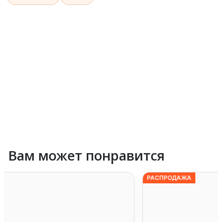
Вам может понравится
РАСПРОДАЖА