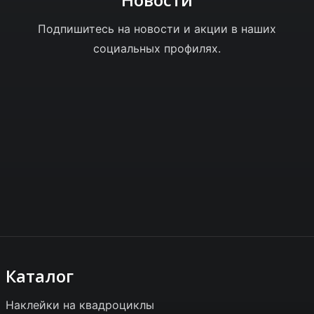
Подпишитесь на новости и акции в наших
социальных профилях.
Каталог
Наклейки на квадроциклы