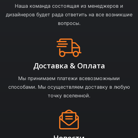
Наша команда состоящая из менеджеров и
дизайнеров будет рада ответить на все возникшие
вопросы.
Доставка & Оплата
Мы принимаем платежи всевозможными
способами. Мы осуществляем доставку в любую
точку вселенной.
Новости