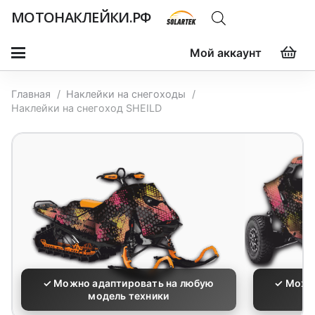
МОТОНАКЛЕЙКИ.РФ
Мой аккаунт
Главная
/
Наклейки на снегоходы
/
Наклейки на снегоход SHEILD