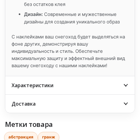
без остатков клея
Дизайн:
Современные и мужественные
дизайны для создания уникального образ
С наклейками ваш снегоход будет выделяться на
фоне других, демонстрируя вашу
индивидуальность и стиль. Обеспечьте
максимальную защиту и эффектный внешний вид
вашему снегоходу с нашими наклейками!
Характеристики
Доставка
Метки товара
абстракция
гранж